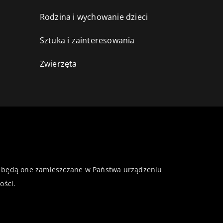
Rodzina i wychowanie dzieci
Sztuka i zainteresowania
Zwierzęta
 że będą one zamieszczane w Państwa urządzeniu
ości
.