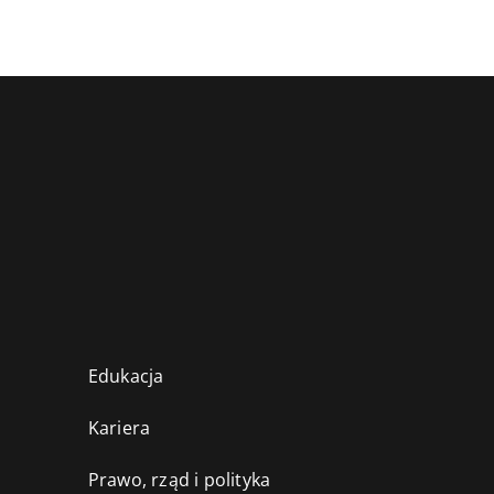
Edukacja
Kariera
Prawo, rząd i polityka