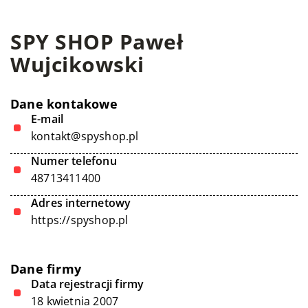
SPY SHOP Paweł
Wujcikowski
Dane kontakowe
E-mail
kontakt@spyshop.pl
Numer telefonu
48713411400
Adres internetowy
https://spyshop.pl
Dane firmy
Data rejestracji firmy
18 kwietnia 2007