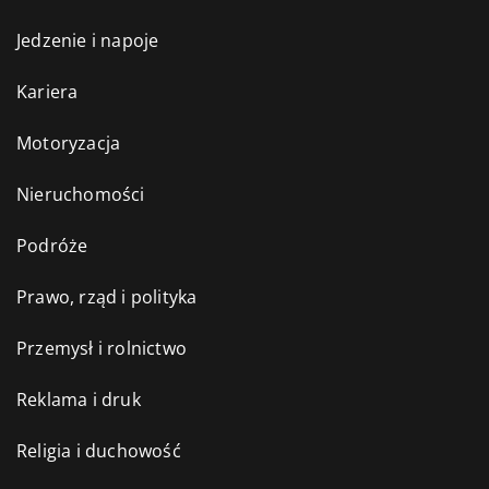
Jedzenie i napoje
Kariera
Motoryzacja
Nieruchomości
Podróże
Prawo, rząd i polityka
Przemysł i rolnictwo
Reklama i druk
Religia i duchowość