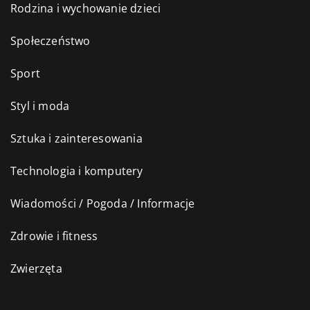
Rodzina i wychowanie dzieci
Społeczeństwo
Sport
Styl i moda
Sztuka i zainteresowania
Technologia i komputery
Wiadomości / Pogoda / Informacje
Zdrowie i fitness
Zwierzęta