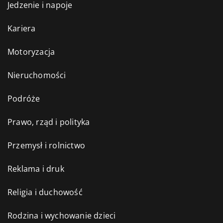
Jedzenie i napoje
Kariera
Motoryzacja
Nieruchomości
Podróże
Prawo, rząd i polityka
Przemysł i rolnictwo
Reklama i druk
Religia i duchowość
Rodzina i wychowanie dzieci