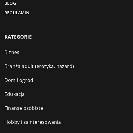
BLOG
REGULAMIN
KATEGORIE
Biznes
Branża adult (erotyka, hazard)
Dom i ogród
Edukacja
Finanse osobiste
Hobby i zainteresowania