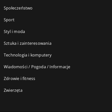
Społeczeństwo
Sport
Styl i moda
Sztuka i zainteresowania
Technologia i komputery
Wiadomości / Pogoda / Informacje
Zdrowie i fitness
Zwierzęta