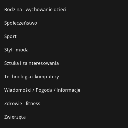
Rodzina i wychowanie dzieci
Społeczeństwo
Sport
Styl i moda
Sztuka i zainteresowania
Technologia i komputery
Wiadomości / Pogoda / Informacje
Zdrowie i fitness
Zwierzęta