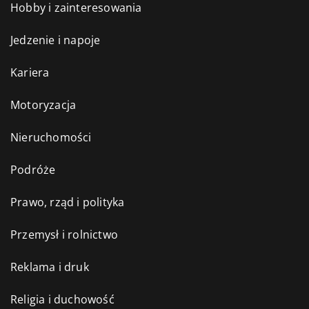
Hobby i zainteresowania
Jedzenie i napoje
Kariera
Motoryzacja
Nieruchomości
Podróże
Prawo, rząd i polityka
Przemysł i rolnictwo
Reklama i druk
Religia i duchowość