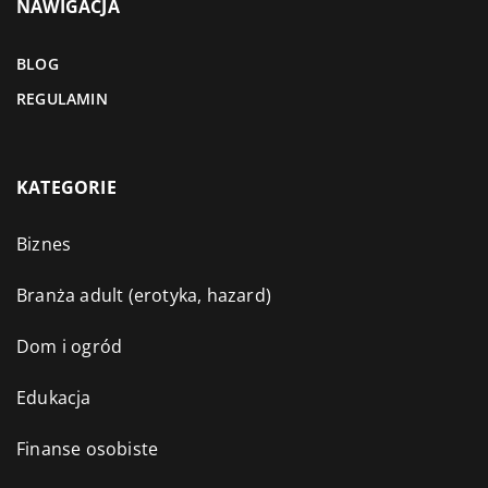
NAWIGACJA
BLOG
REGULAMIN
KATEGORIE
Biznes
Branża adult (erotyka, hazard)
Dom i ogród
Edukacja
Finanse osobiste