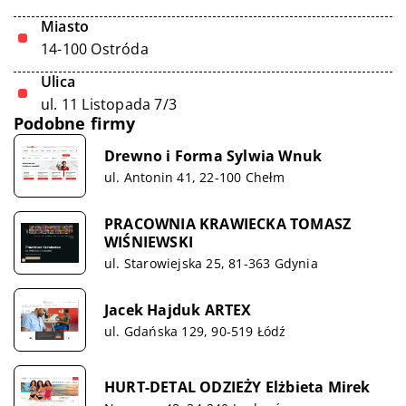
Miasto
14-100 Ostróda
Ulica
ul. 11 Listopada 7/3
Podobne firmy
Drewno i Forma Sylwia Wnuk
ul. Antonin 41, 22-100 Chełm
PRACOWNIA KRAWIECKA TOMASZ
WIŚNIEWSKI
ul. Starowiejska 25, 81-363 Gdynia
Jacek Hajduk ARTEX
ul. Gdańska 129, 90-519 Łódź
HURT-DETAL ODZIEŻY Elżbieta Mirek