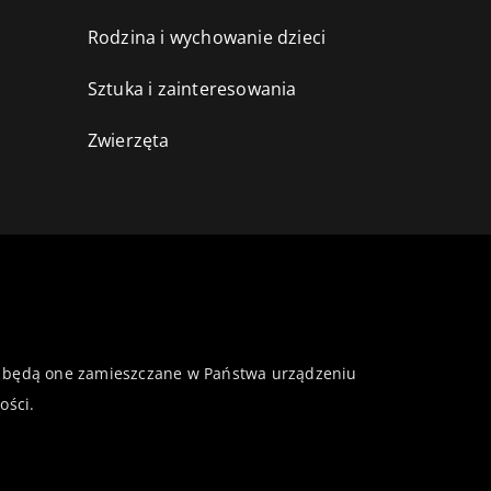
Rodzina i wychowanie dzieci
Sztuka i zainteresowania
Zwierzęta
 że będą one zamieszczane w Państwa urządzeniu
ości
.