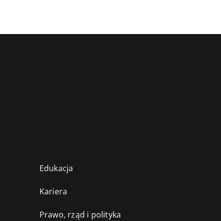
Edukacja
Kariera
Prawo, rząd i polityka