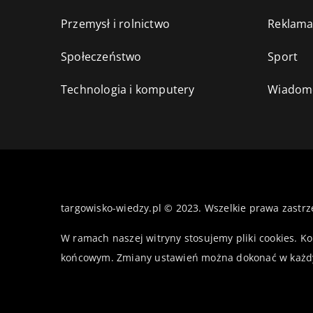
Przemysł i rolnictwo
Reklama
Społeczeństwo
Sport
Technologia i komputery
Wiadomo
targowisko-wiedzy.pl © 2023. Wszelkie prawa zastrz
W ramach naszej witryny stosujemy pliki cookies. K
końcowym. Zmiany ustawień można dokonać w każd