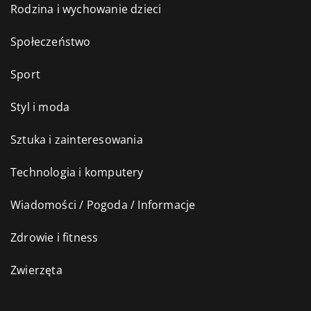
Rodzina i wychowanie dzieci
Społeczeństwo
Sport
Styl i moda
Sztuka i zainteresowania
Technologia i komputery
Wiadomości / Pogoda / Informacje
Zdrowie i fitness
Zwierzęta