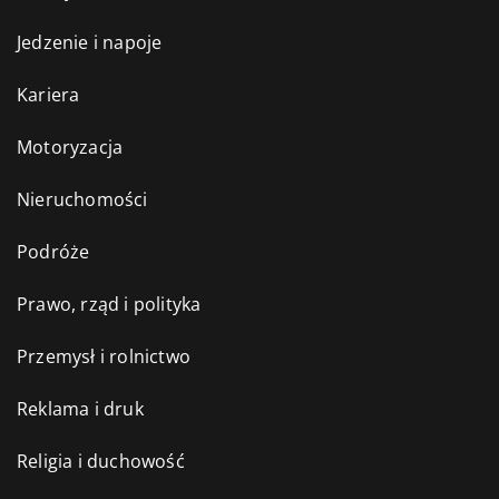
Jedzenie i napoje
Kariera
Motoryzacja
Nieruchomości
Podróże
Prawo, rząd i polityka
Przemysł i rolnictwo
Reklama i druk
Religia i duchowość