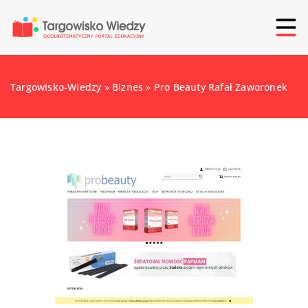
Targowisko-Wiedzy
»
Biznes
»
Pro Beauty Rafał Zaworonek