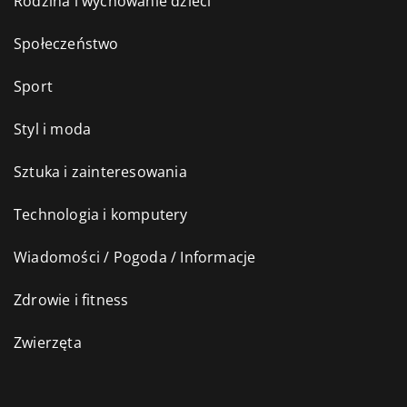
Rodzina i wychowanie dzieci
Społeczeństwo
Sport
Styl i moda
Sztuka i zainteresowania
Technologia i komputery
Wiadomości / Pogoda / Informacje
Zdrowie i fitness
Zwierzęta