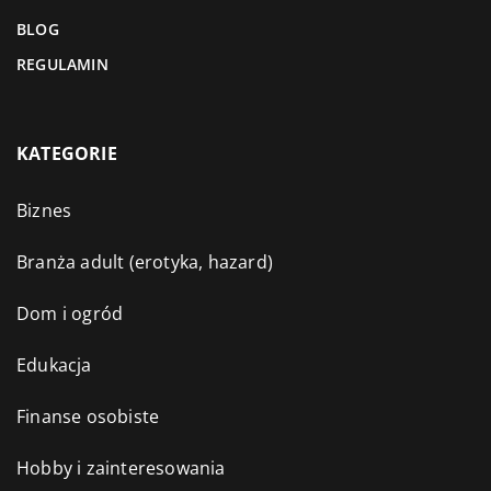
BLOG
REGULAMIN
KATEGORIE
Biznes
Branża adult (erotyka, hazard)
Dom i ogród
Edukacja
Finanse osobiste
Hobby i zainteresowania