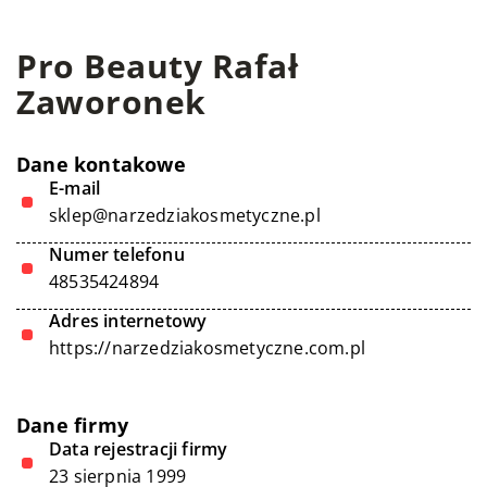
Pro Beauty Rafał
Zaworonek
Dane kontakowe
E-mail
sklep@narzedziakosmetyczne.pl
Numer telefonu
48535424894
Adres internetowy
https://narzedziakosmetyczne.com.pl
Dane firmy
Data rejestracji firmy
23 sierpnia 1999