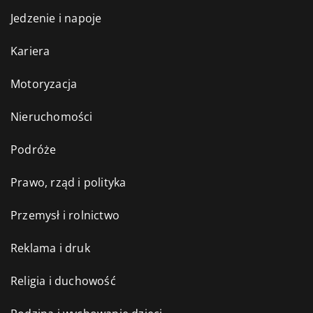
Jedzenie i napoje
Kariera
Motoryzacja
Nieruchomości
Podróże
Prawo, rząd i polityka
Przemysł i rolnictwo
Reklama i druk
Religia i duchowość