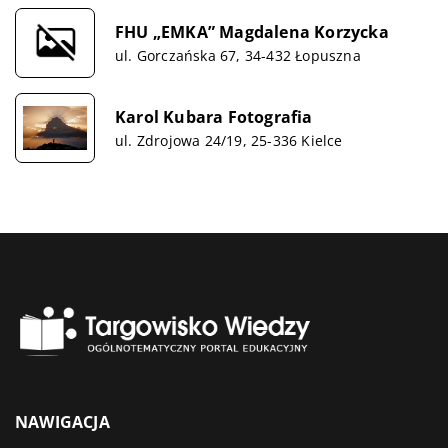
FHU „EMKA” Magdalena Korzycka
ul. Gorczańska 67, 34-432 Łopuszna
Karol Kubara Fotografia
ul. Zdrojowa 24/19, 25-336 Kielce
NAWIGACJA