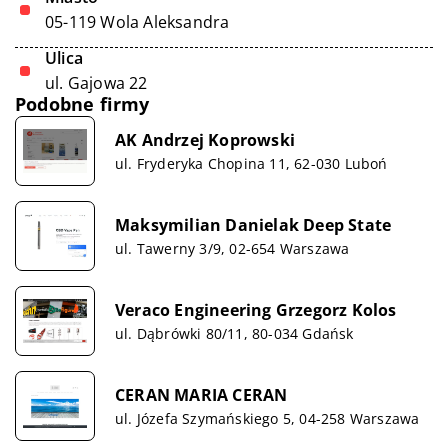
05-119 Wola Aleksandra
Ulica
ul. Gajowa 22
Podobne firmy
AK Andrzej Koprowski
ul. Fryderyka Chopina 11, 62-030 Luboń
Maksymilian Danielak Deep State
ul. Tawerny 3/9, 02-654 Warszawa
Veraco Engineering Grzegorz Kolos
ul. Dąbrówki 80/11, 80-034 Gdańsk
CERAN MARIA CERAN
ul. Józefa Szymańskiego 5, 04-258 Warszawa