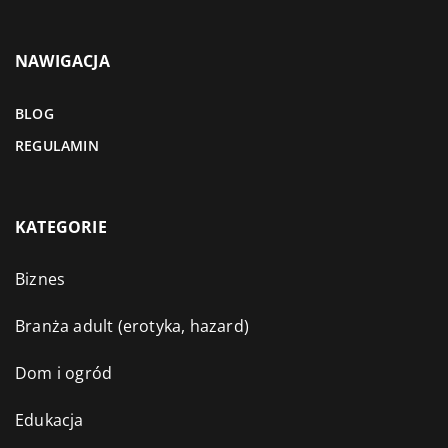
NAWIGACJA
BLOG
REGULAMIN
KATEGORIE
Biznes
Branża adult (erotyka, hazard)
Dom i ogród
Edukacja