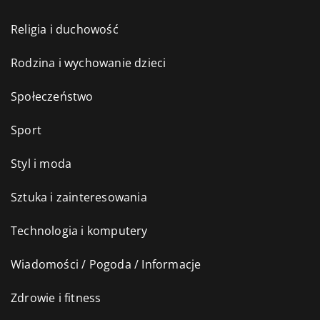
Religia i duchowość
Rodzina i wychowanie dzieci
Społeczeństwo
Sport
Styl i moda
Sztuka i zainteresowania
Technologia i komputery
Wiadomości / Pogoda / Informacje
Zdrowie i fitness