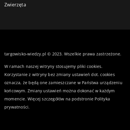
Zwierzęta
targowisko-wiedzy.pl © 2023. Wszelkie prawa zastrzeżone.
W ramach naszej witryny stosujemy pliki cookies.
Korzystanie z witryny bez zmiany ustawień dot. cookies
oznacza, że będą one zamieszczane w Państwa urządzeniu
końcowym. Zmiany ustawień można dokonać w każdym
momencie. Więcej szczegółów na podstronie
Polityka
prywatności
.