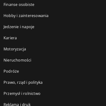
Finanse osobiste
Hobby i zainteresowania
Jedzenie i napoje
Kariera
Motoryzacja
Nieruchomości
Podróże
Prawo, rząd i polityka
Przemysł i rolnictwo
Reklama i druk