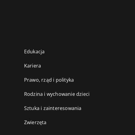
Edukacja
Kariera
Prawo, rząd i polityka
Rodzina i wychowanie dzieci
Sztuka i zainteresowania
Zwierzęta