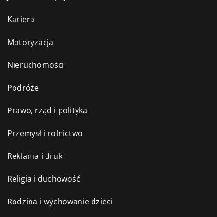
Kariera
Motoryzacja
Nieruchomości
Podróże
Prawo, rząd i polityka
Przemysł i rolnictwo
Reklama i druk
Religia i duchowość
Rodzina i wychowanie dzieci