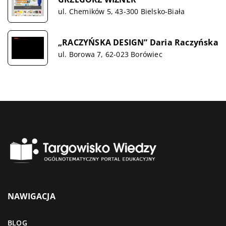
ul. Chemików 5, 43-300 Bielsko-Biała
„RACZYŃSKA DESIGN” Daria Raczyńska
ul. Borowa 7, 62-023 Borówiec
NAWIGACJA
BLOG