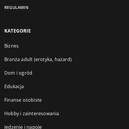
REGULAMIN
KATEGORIE
Biznes
Branża adult (erotyka, hazard)
Dom i ogród
Edukacja
Finanse osobiste
Hobby i zainteresowania
Jedzenie i napoje