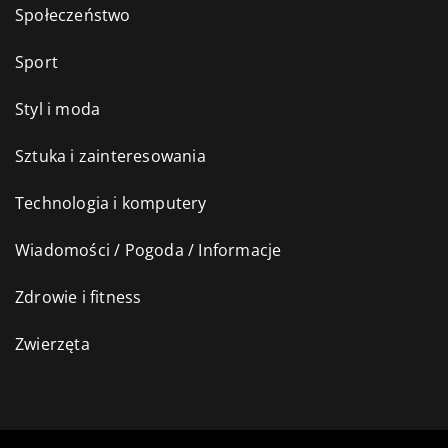
Społeczeństwo
Sport
Styl i moda
Sztuka i zainteresowania
Technologia i komputery
Wiadomości / Pogoda / Informacje
Zdrowie i fitness
Zwierzęta