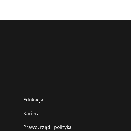
Edukacja
Kariera
Prawo, rząd i polityka