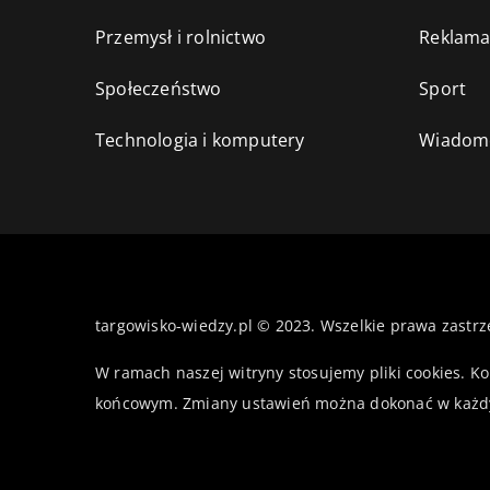
Przemysł i rolnictwo
Reklama
Społeczeństwo
Sport
Technologia i komputery
Wiadomo
targowisko-wiedzy.pl © 2023. Wszelkie prawa zastrz
W ramach naszej witryny stosujemy pliki cookies. K
końcowym. Zmiany ustawień można dokonać w każd