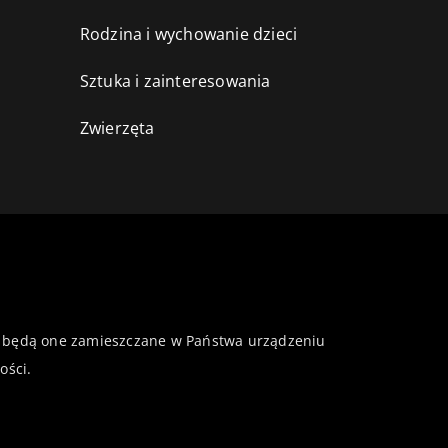
Rodzina i wychowanie dzieci
Sztuka i zainteresowania
Zwierzęta
 że będą one zamieszczane w Państwa urządzeniu
ości
.