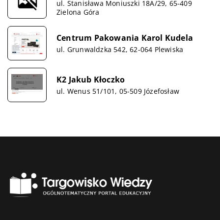
ul. Stanisława Moniuszki 18A/29, 65-409
Zielona Góra
Centrum Pakowania Karol Kudela
ul. Grunwaldzka 542, 62-064 Plewiska
K2 Jakub Kłoczko
ul. Wenus 51/101, 05-509 Józefosław