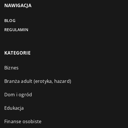
NAWIGACJA
BLOG
REGULAMIN
KATEGORIE
Biznes
Branża adult (erotyka, hazard)
Dom i ogród
Edukacja
Finanse osobiste