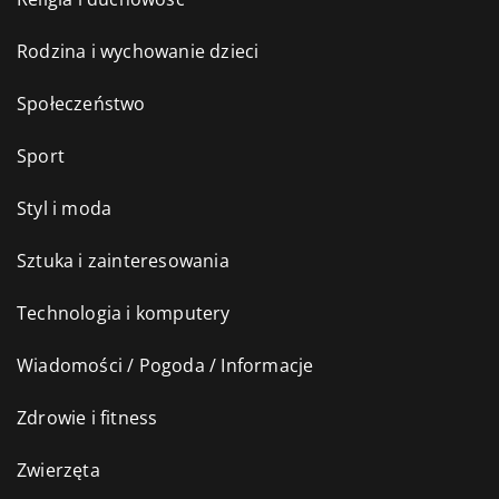
Rodzina i wychowanie dzieci
Społeczeństwo
Sport
Styl i moda
Sztuka i zainteresowania
Technologia i komputery
Wiadomości / Pogoda / Informacje
Zdrowie i fitness
Zwierzęta