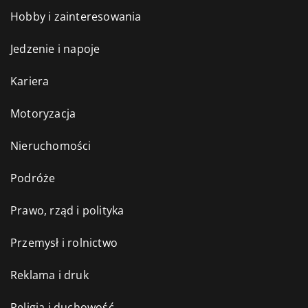
Hobby i zainteresowania
Jedzenie i napoje
Kariera
Motoryzacja
Nieruchomości
Podróże
Prawo, rząd i polityka
Przemysł i rolnictwo
Reklama i druk
Religia i duchowość