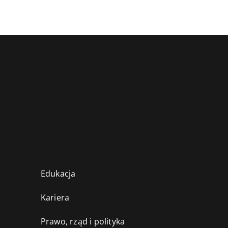
Edukacja
Kariera
Prawo, rząd i polityka