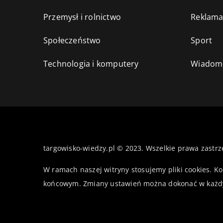
Przemysł i rolnictwo
Reklama
Społeczeństwo
Sport
Technologia i komputery
Wiadomo
targowisko-wiedzy.pl © 2023. Wszelkie prawa zastrz
W ramach naszej witryny stosujemy pliki cookies. K
końcowym. Zmiany ustawień można dokonać w każd