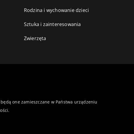
Rodzina i wychowanie dzieci
Sztuka i zainteresowania
Zwierzęta
 że będą one zamieszczane w Państwa urządzeniu
ości
.