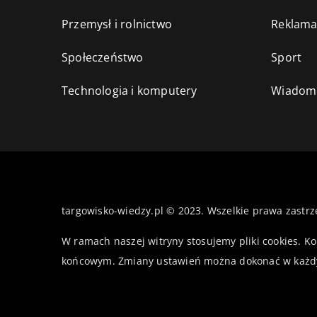
Przemysł i rolnictwo
Reklama
Społeczeństwo
Sport
Technologia i komputery
Wiadomo
targowisko-wiedzy.pl © 2023. Wszelkie prawa zastrz
W ramach naszej witryny stosujemy pliki cookies. K
końcowym. Zmiany ustawień można dokonać w każd