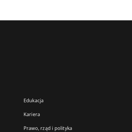
Edukacja
Kariera
Prawo, rząd i polityka