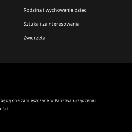
Rodzina i wychowanie dzieci
Sztuka i zainteresowania
Zwierzęta
 że będą one zamieszczane w Państwa urządzeniu
ości
.