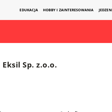
EDUKACJA
HOBBY I ZAINTERESOWANIA
JEDZEN
Eksil Sp. z.o.o.