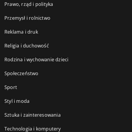
Prawo, rząd i polityka
Przemysł i rolnictwo
Reklama i druk
Religia i duchowość
Rodzina i wychowanie dzieci
Społeczeństwo
Sport
Styl i moda
Sztuka i zainteresowania
Technologia i komputery