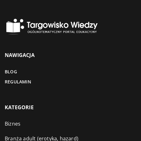
NAWIGACJA
BLOG
REGULAMIN
KATEGORIE
Biznes
Branża adult (erotyka, hazard)