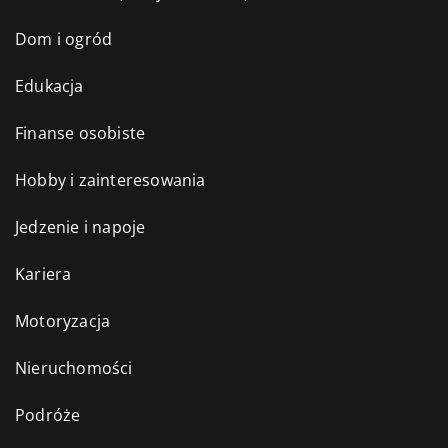
Dom i ogród
Edukacja
Finanse osobiste
Hobby i zainteresowania
Jedzenie i napoje
Kariera
Motoryzacja
Nieruchomości
Podróże