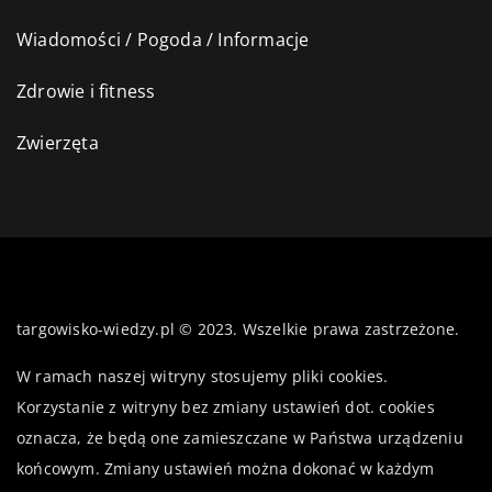
Wiadomości / Pogoda / Informacje
Zdrowie i fitness
Zwierzęta
targowisko-wiedzy.pl © 2023. Wszelkie prawa zastrzeżone.
W ramach naszej witryny stosujemy pliki cookies.
Korzystanie z witryny bez zmiany ustawień dot. cookies
oznacza, że będą one zamieszczane w Państwa urządzeniu
końcowym. Zmiany ustawień można dokonać w każdym