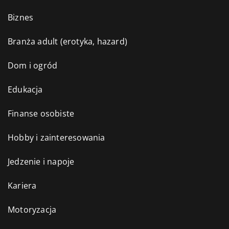
Biznes
Branża adult (erotyka, hazard)
Dom i ogród
Edukacja
Finanse osobiste
Hobby i zainteresowania
Jedzenie i napoje
Kariera
Motoryzacja