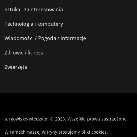
Sztuka i zainteresowania
Technologia i komputery
Wiadomości / Pogoda / Informacje
Zdrowie i fitness
Zwierzęta
targowisko-wiedzy.pl © 2023. Wszelkie prawa zastrzeżone.
W ramach naszej witryny stosujemy pliki cookies.