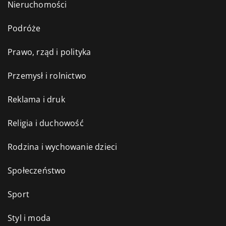
Nieruchomości
Podróże
Prawo, rząd i polityka
Przemysł i rolnictwo
Reklama i druk
Religia i duchowość
Rodzina i wychowanie dzieci
Społeczeństwo
Sport
Styl i moda