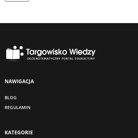
NAWIGACJA
BLOG
REGULAMIN
KATEGORIE