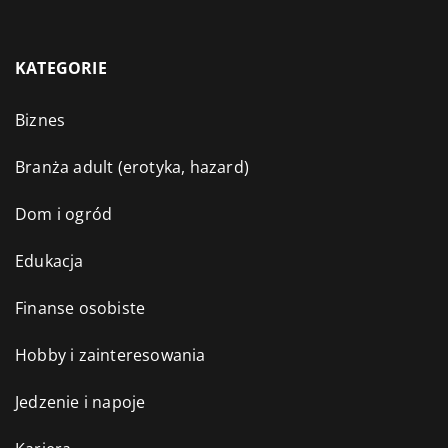
KATEGORIE
Biznes
Branża adult (erotyka, hazard)
Dom i ogród
Edukacja
Finanse osobiste
Hobby i zainteresowania
Jedzenie i napoje