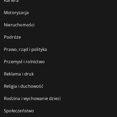
Kariera
Motoryzacja
Nieruchomości
Podróże
Prawo, rząd i polityka
Przemysł i rolnictwo
Reklama i druk
Religia i duchowość
Rodzina i wychowanie dzieci
Społeczeństwo