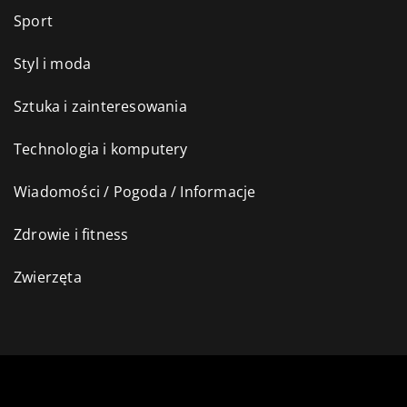
Sport
Styl i moda
Sztuka i zainteresowania
Technologia i komputery
Wiadomości / Pogoda / Informacje
Zdrowie i fitness
Zwierzęta