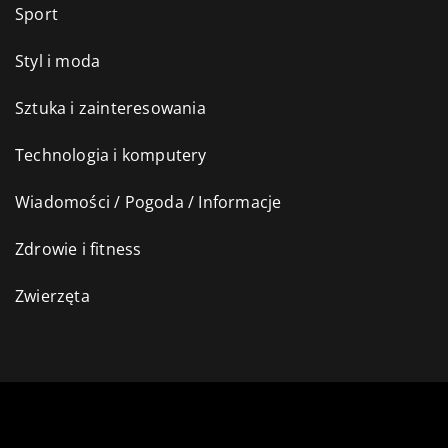
Sport
Styl i moda
Sztuka i zainteresowania
Technologia i komputery
Wiadomości / Pogoda / Informacje
Zdrowie i fitness
Zwierzęta