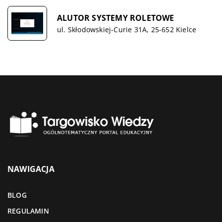
ALUTOR SYSTEMY ROLETOWE
ul. Skłodowskiej-Curie 31A, 25-652 Kielce
NAWIGACJA
BLOG
REGULAMIN