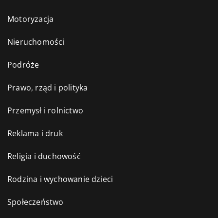
Motoryzacja
Nieruchomości
Podróże
Prawo, rząd i polityka
Przemysł i rolnictwo
Reklama i druk
Religia i duchowość
Rodzina i wychowanie dzieci
Społeczeństwo