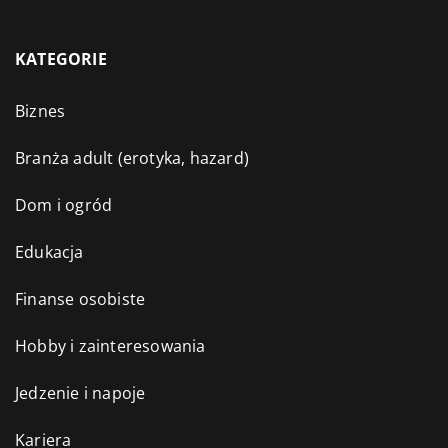
KATEGORIE
Biznes
Branża adult (erotyka, hazard)
Dom i ogród
Edukacja
Finanse osobiste
Hobby i zainteresowania
Jedzenie i napoje
Kariera