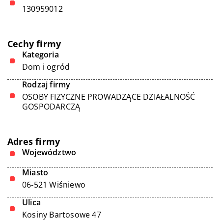
130959012
Cechy firmy
Kategoria
Dom i ogród
Rodzaj firmy
OSOBY FIZYCZNE PROWADZĄCE DZIAŁALNOŚĆ
GOSPODARCZĄ
Adres firmy
Województwo
Miasto
06-521 Wiśniewo
Ulica
Kosiny Bartosowe 47