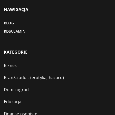
NAWIGACJA
BLOG
REGULAMIN
KATEGORIE
Biznes
Branża adult (erotyka, hazard)
Dom i ogród
Edukacja
Finanse osobiste