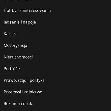
Hobby i zainteresowania
Jedzenie i napoje
Kariera
Motoryzacja
Nieruchomości
Podróże
Prawo, rząd i polityka
Przemysł i rolnictwo
Reklama i druk