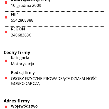
10 grudnia 2009
NIP
5542808988
REGON
340683636
Cechy firmy
Kategoria
Motoryzacja
Rodzaj firmy
OSOBY FIZYCZNE PROWADZĄCE DZIAŁALNOŚĆ
GOSPODARCZĄ
Adres firmy
Województwo