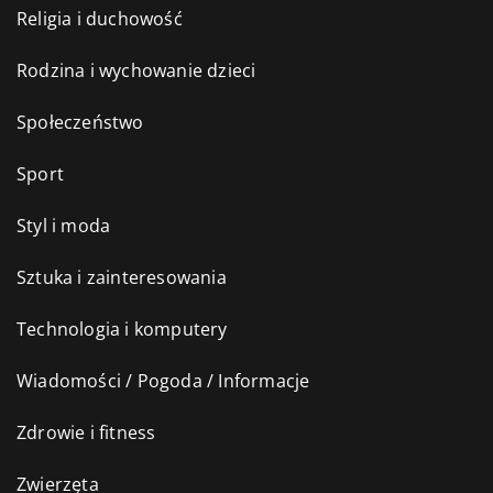
Religia i duchowość
Rodzina i wychowanie dzieci
Społeczeństwo
Sport
Styl i moda
Sztuka i zainteresowania
Technologia i komputery
Wiadomości / Pogoda / Informacje
Zdrowie i fitness
Zwierzęta