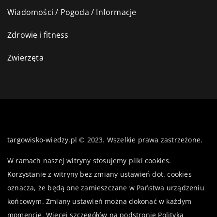
Wiadomości / Pogoda / Informacje
Zdrowie i fitness
Zwierzęta
targowisko-wiedzy.pl © 2023. Wszelkie prawa zastrzeżone.
W ramach naszej witryny stosujemy pliki cookies.
Korzystanie z witryny bez zmiany ustawień dot. cookies
oznacza, że będą one zamieszczane w Państwa urządzeniu
końcowym. Zmiany ustawień można dokonać w każdym
momencie. Więcej szczegółów na podstronie
Polityka