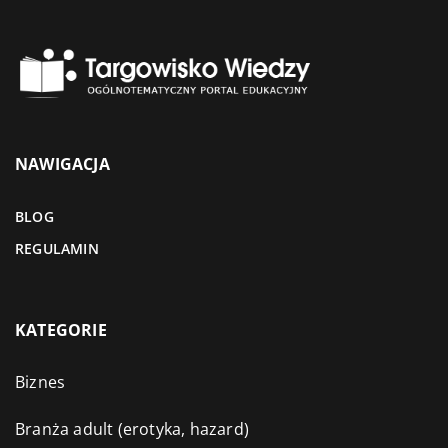
NAWIGACJA
BLOG
REGULAMIN
KATEGORIE
Biznes
Branża adult (erotyka, hazard)