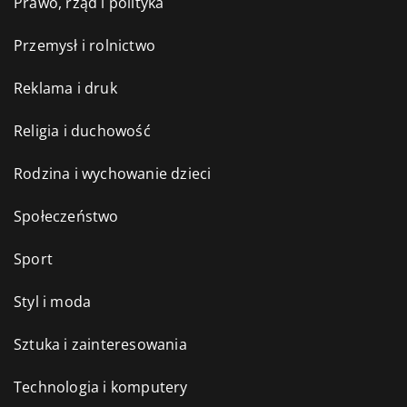
Prawo, rząd i polityka
Przemysł i rolnictwo
Reklama i druk
Religia i duchowość
Rodzina i wychowanie dzieci
Społeczeństwo
Sport
Styl i moda
Sztuka i zainteresowania
Technologia i komputery