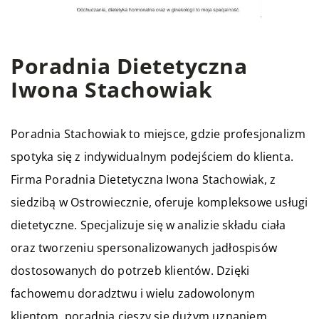
Poradnia Dietetyczna
Iwona Stachowiak
Poradnia Stachowiak
to miejsce, gdzie profesjonalizm
spotyka się z indywidualnym podejściem do klienta.
Firma Poradnia Dietetyczna Iwona Stachowiak, z
siedzibą w Ostrowiecznie, oferuje kompleksowe usługi
dietetyczne. Specjalizuje się w analizie składu ciała
oraz tworzeniu spersonalizowanych jadłospisów
dostosowanych do potrzeb klientów. Dzięki
fachowemu doradztwu i wielu zadowolonym
klientom, poradnia cieszy się dużym uznaniem.