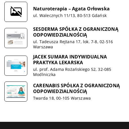
Naturoterapia – Agata Orłowska
ul. Walecznych 11/13, 80-513 Gdańsk
SESDERMA SPÓŁKA Z OGRANICZONĄ
ODPOWIEDZIALNOŚCIĄ
ul. Tadeusza Rejtana 17, lok. 7-8, 02-516
Warszawa
JACEK SUMARA INDYWIDUALNA
PRAKTYKA LEKARSKA
ul. prof. Adama Rożańskiego 52, 32-085
Modlniczka
CARENABIS SPÓŁKA Z OGRANICZONĄ
ODPOWIEDZIALNOŚCIĄ
Twarda 18, 00-105 Warszawa