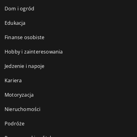
Dom i ogród
Edukacja
Finanse osobiste
Hobby i zainteresowania
Jedzenie i napoje
Kariera
Motoryzacja
Nieruchomości
Podróże