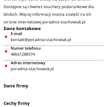
Dostępne są również vouchery podarunkowe dla
bliskich. Więcej informacji można znaleźć na ich
stronie internetowej poradnia-stachowiak.pl.
Dane kontakowe
E-mail
kontakt@poradnia-stachowiak.pl
Numer telefonu
48661288074
Adres internetowy
poradnia-stachowiak.pl
Dane firmy
Cechy firmy