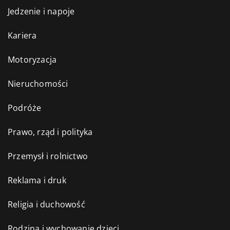
Jedzenie i napoje
Kariera
Motoryzacja
Nieruchomości
Podróże
Prawo, rząd i polityka
Przemysł i rolnictwo
Reklama i druk
Religia i duchowość
Rodzina i wychowanie dzieci