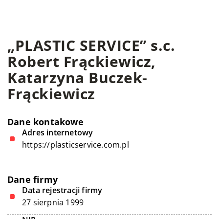
„PLASTIC SERVICE” s.c.
Robert Frąckiewicz,
Katarzyna Buczek-
Frąckiewicz
Dane kontakowe
Adres internetowy
https://plasticservice.com.pl
Dane firmy
Data rejestracji firmy
27 sierpnia 1999