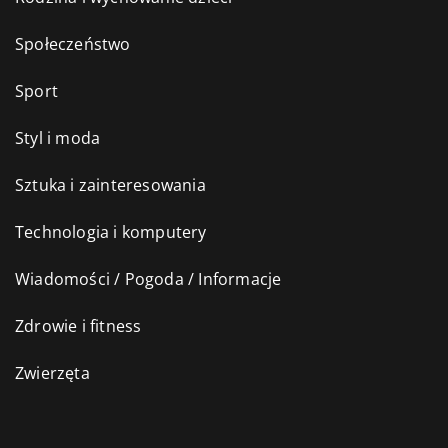
Społeczeństwo
Sport
Styl i moda
Sztuka i zainteresowania
Technologia i komputery
Wiadomości / Pogoda / Informacje
Zdrowie i fitness
Zwierzęta