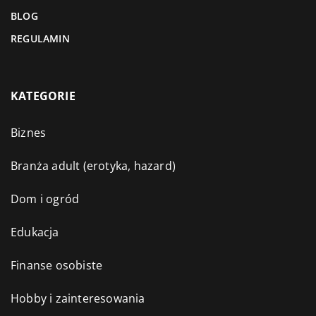
BLOG
REGULAMIN
KATEGORIE
Biznes
Branża adult (erotyka, hazard)
Dom i ogród
Edukacja
Finanse osobiste
Hobby i zainteresowania