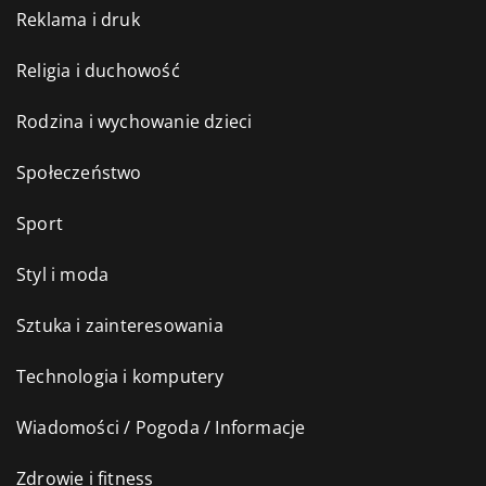
Reklama i druk
Religia i duchowość
Rodzina i wychowanie dzieci
Społeczeństwo
Sport
Styl i moda
Sztuka i zainteresowania
Technologia i komputery
Wiadomości / Pogoda / Informacje
Zdrowie i fitness