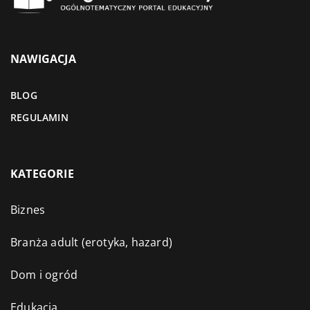
NAWIGACJA
BLOG
REGULAMIN
KATEGORIE
Biznes
Branża adult (erotyka, hazard)
Dom i ogród
Edukacja