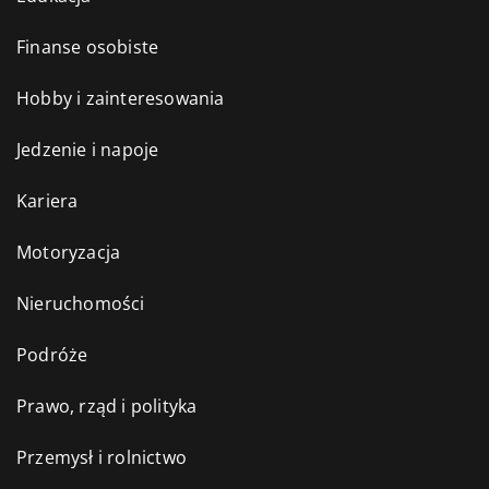
Finanse osobiste
Hobby i zainteresowania
Jedzenie i napoje
Kariera
Motoryzacja
Nieruchomości
Podróże
Prawo, rząd i polityka
Przemysł i rolnictwo