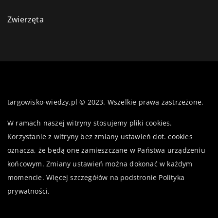
Zwierzęta
targowisko-wiedzy.pl © 2023. Wszelkie prawa zastrzeżone.
W ramach naszej witryny stosujemy pliki cookies.
Korzystanie z witryny bez zmiany ustawień dot. cookies
oznacza, że będą one zamieszczane w Państwa urządzeniu
końcowym. Zmiany ustawień można dokonać w każdym
momencie. Więcej szczegółów na podstronie
Polityka
prywatności
.