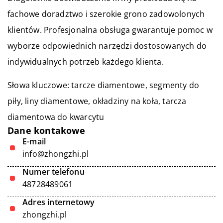
fachowe doradztwo i szerokie grono zadowolonych
klientów. Profesjonalna obsługa gwarantuje pomoc w
wyborze odpowiednich narzędzi dostosowanych do
indywidualnych potrzeb każdego klienta.
Słowa kluczowe: tarcze diamentowe, segmenty do
piły, liny diamentowe, okładziny na koła,
tarcza
diamentowa do kwarcytu
Dane kontakowe
E-mail
info@zhongzhi.pl
Numer telefonu
48728489061
Adres internetowy
zhongzhi.pl