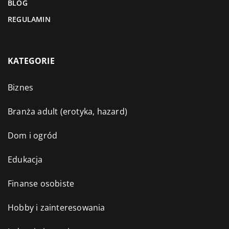
BLOG
REGULAMIN
KATEGORIE
Biznes
Branża adult (erotyka, hazard)
Dom i ogród
Edukacja
Finanse osobiste
Hobby i zainteresowania