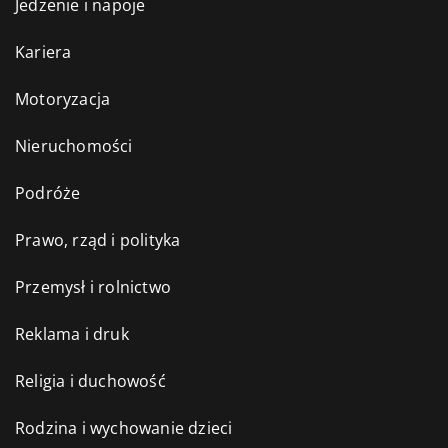
Jedzenie i napoje
Kariera
Motoryzacja
Nieruchomości
Podróże
Prawo, rząd i polityka
Przemysł i rolnictwo
Reklama i druk
Religia i duchowość
Rodzina i wychowanie dzieci