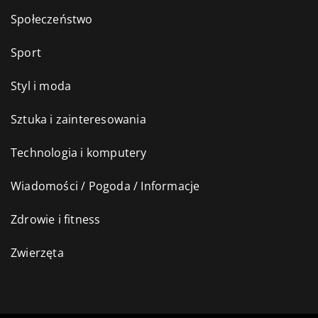
Społeczeństwo
Sport
Styl i moda
Sztuka i zainteresowania
Technologia i komputery
Wiadomości / Pogoda / Informacje
Zdrowie i fitness
Zwierzęta