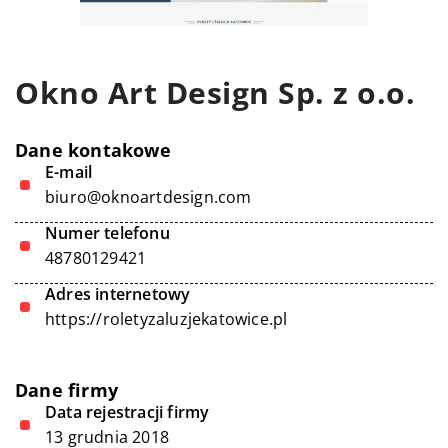
Okno Art Design Sp. z o.o.
Dane kontakowe
E-mail
biuro@oknoartdesign.com
Numer telefonu
48780129421
Adres internetowy
https://roletyzaluzjekatowice.pl
Dane firmy
Data rejestracji firmy
13 grudnia 2018