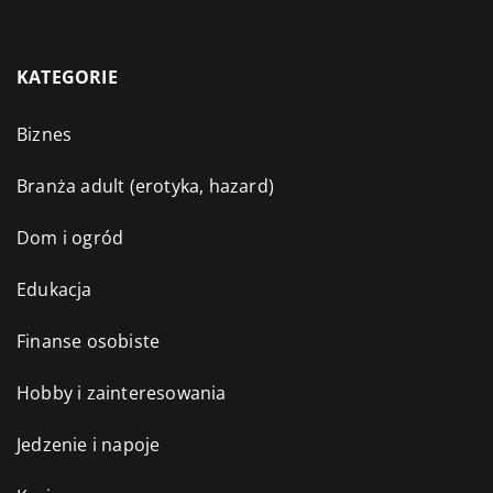
KATEGORIE
Biznes
Branża adult (erotyka, hazard)
Dom i ogród
Edukacja
Finanse osobiste
Hobby i zainteresowania
Jedzenie i napoje