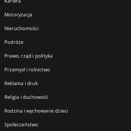
Kariera
Motoryzacja
Nieruchomości
Podróże
Prawo, rząd i polityka
Przemysł i rolnictwo
Reklama i druk
Religia i duchowość
Rodzina i wychowanie dzieci
Społeczeństwo