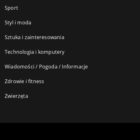
Sport
Styl i moda
Sztuka i zainteresowania
Technologia i komputery
Wiadomości / Pogoda / Informacje
Zdrowie i fitness
Zwierzęta