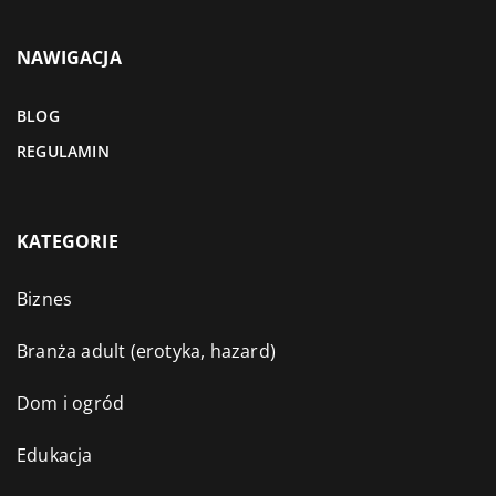
NAWIGACJA
BLOG
REGULAMIN
KATEGORIE
Biznes
Branża adult (erotyka, hazard)
Dom i ogród
Edukacja