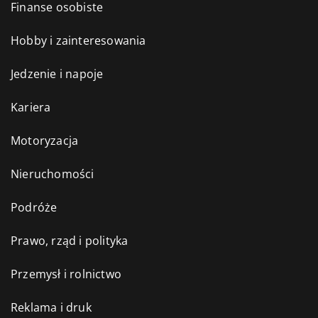
Finanse osobiste
Hobby i zainteresowania
Jedzenie i napoje
Kariera
Motoryzacja
Nieruchomości
Podróże
Prawo, rząd i polityka
Przemysł i rolnictwo
Reklama i druk