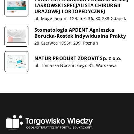
LASKOWSKI SPECJALISTA CHIRURGII
URAZOWEJ I ORTOPEDYCZNEJ
ul. Magellana nr 12B, lok. 36, 80-288 Gdańsk
Stomatologia APDENT Agnieszka
Borucka-Rostek Indywidualna Prakty
28 Czerwca 1956r. 299, Poznań
NATUR PRODUKT ZDROVIT Sp. z o.o.
ul. Tomasza Nocznickiego 31, Warszawa