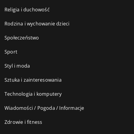
Religia i duchowość
Rodzina i wychowanie dzieci
Społeczeństwo
Sport
Styl i moda
Sztuka i zainteresowania
Technologia i komputery
Wiadomości / Pogoda / Informacje
Zdrowie i fitness