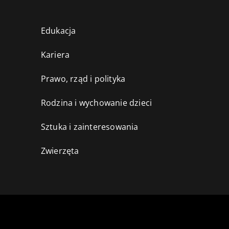
Edukacja
Kariera
Prawo, rząd i polityka
Rodzina i wychowanie dzieci
Sztuka i zainteresowania
Zwierzęta