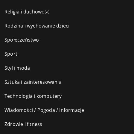
Religia i duchowość
Rodzina i wychowanie dzieci
Społeczeństwo
Sport
Styl i moda
Sztuka i zainteresowania
Technologia i komputery
Wiadomości / Pogoda / Informacje
Zdrowie i fitness