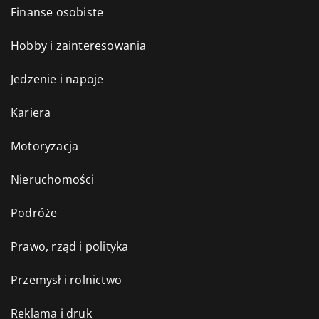
Finanse osobiste
Hobby i zainteresowania
Jedzenie i napoje
Kariera
Motoryzacja
Nieruchomości
Podróże
Prawo, rząd i polityka
Przemysł i rolnictwo
Reklama i druk