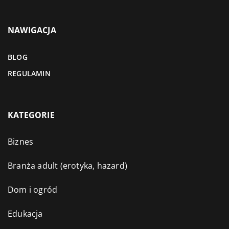
NAWIGACJA
BLOG
REGULAMIN
KATEGORIE
Biznes
Branża adult (erotyka, hazard)
Dom i ogród
Edukacja