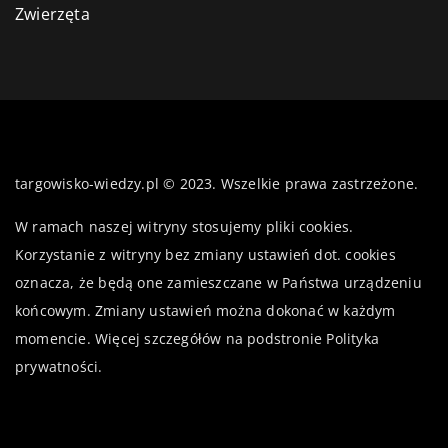
Zwierzęta
targowisko-wiedzy.pl © 2023. Wszelkie prawa zastrzeżone.
W ramach naszej witryny stosujemy pliki cookies.
Korzystanie z witryny bez zmiany ustawień dot. cookies
oznacza, że będą one zamieszczane w Państwa urządzeniu
końcowym. Zmiany ustawień można dokonać w każdym
momencie. Więcej szczegółów na podstronie
Polityka
prywatności
.