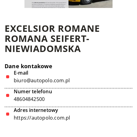
EXCELSIOR ROMANE
ROMANA SEIFERT-
NIEWIADOMSKA
Dane kontakowe
E-mail
biuro@autopolo.com.pl
Numer telefonu
48604842500
Adres internetowy
https://autopolo.com.pl