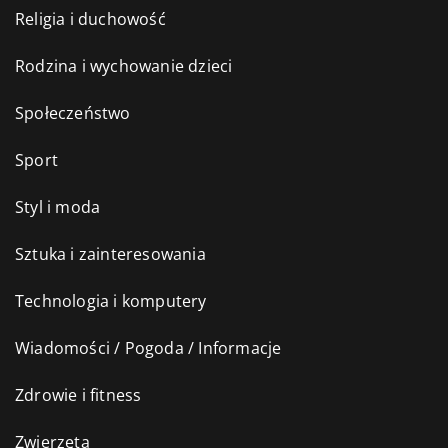
Religia i duchowość
Rodzina i wychowanie dzieci
Społeczeństwo
Sport
Styl i moda
Sztuka i zainteresowania
Technologia i komputery
Wiadomości / Pogoda / Informacje
Zdrowie i fitness
Zwierzęta