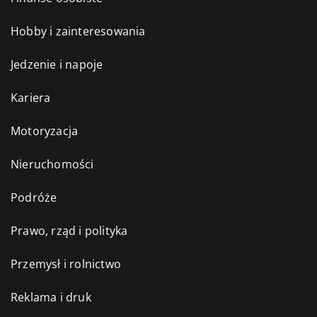
Hobby i zainteresowania
Jedzenie i napoje
Kariera
Motoryzacja
Nieruchomości
Podróże
Prawo, rząd i polityka
Przemysł i rolnictwo
Reklama i druk