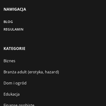
NAWIGACJA
BLOG
REGULAMIN
KATEGORIE
Biznes
Branża adult (erotyka, hazard)
Dom i ogród
Edukacja
Finanse osobiste