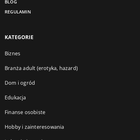
BLOG
REGULAMIN
KATEGORIE
Biznes
Branża adult (erotyka, hazard)
Dom i ogród
Edukacja
Finanse osobiste
Hobby i zainteresowania