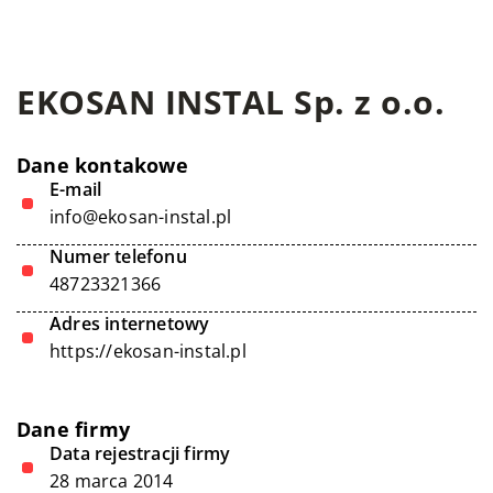
EKOSAN INSTAL Sp. z o.o.
Dane kontakowe
E-mail
info@ekosan-instal.pl
Numer telefonu
48723321366
Adres internetowy
https://ekosan-instal.pl
Dane firmy
Data rejestracji firmy
28 marca 2014