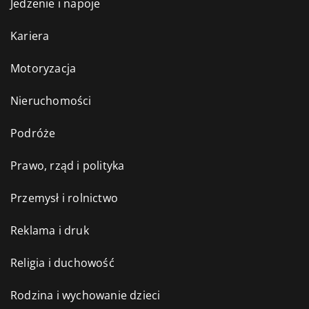
Jedzenie i napoje
Kariera
Motoryzacja
Nieruchomości
Podróże
Prawo, rząd i polityka
Przemysł i rolnictwo
Reklama i druk
Religia i duchowość
Rodzina i wychowanie dzieci