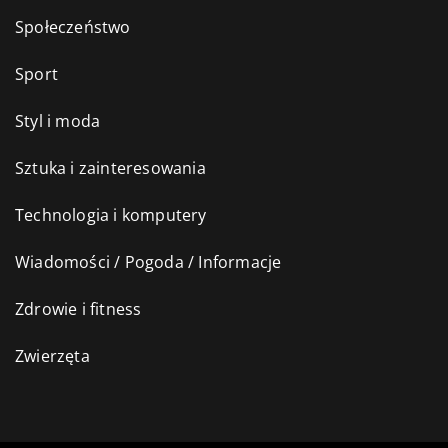
Społeczeństwo
Sport
Styl i moda
Sztuka i zainteresowania
Technologia i komputery
Wiadomości / Pogoda / Informacje
Zdrowie i fitness
Zwierzęta