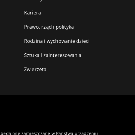
Kariera
Prawo, rząd i polityka
Rodzina i wychowanie dzieci
Sztuka i zainteresowania
Zwierzęta
 że będą one zamieszczane w Państwa urządzeniu