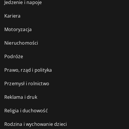
Jedzenie i napoje
Kariera
Motoryzacja
Nieruchomości
Podróże
Prawo, rząd i polityka
Przemysł i rolnictwo
Reklama i druk
Religia i duchowość
Rodzina i wychowanie dzieci