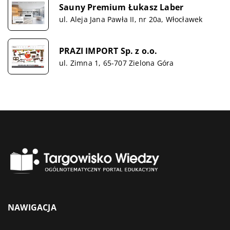
Sauny Premium Łukasz Laber
ul. Aleja Jana Pawła II, nr 20a, Włocławek
PRAZI IMPORT Sp. z o.o.
ul. Zimna 1, 65-707 Zielona Góra
NAWIGACJA