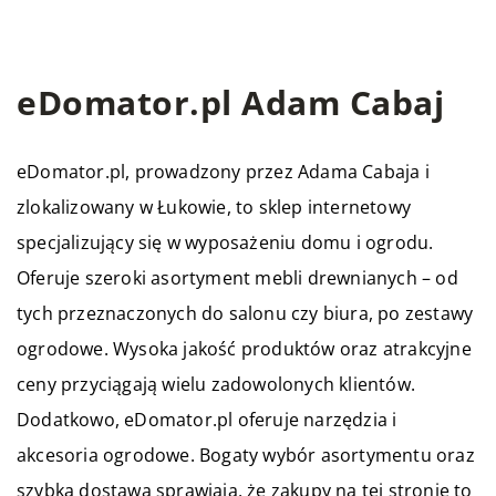
eDomator.pl Adam Cabaj
eDomator.pl, prowadzony przez Adama Cabaja i
zlokalizowany w Łukowie, to sklep internetowy
specjalizujący się w wyposażeniu domu i ogrodu.
Oferuje szeroki asortyment mebli drewnianych – od
tych przeznaczonych do salonu czy biura, po zestawy
ogrodowe. Wysoka jakość produktów oraz atrakcyjne
ceny przyciągają wielu zadowolonych klientów.
Dodatkowo, eDomator.pl oferuje narzędzia i
akcesoria ogrodowe. Bogaty wybór asortymentu oraz
szybka dostawa sprawiają, że zakupy na tej stronie to