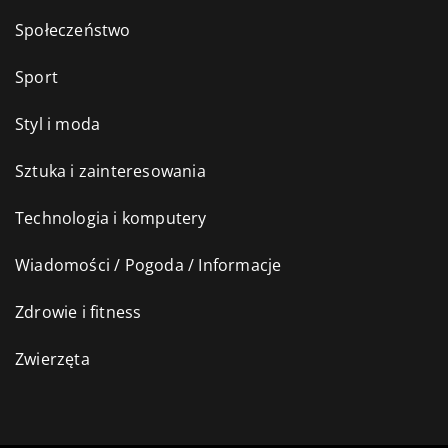
Społeczeństwo
Sport
Styl i moda
Sztuka i zainteresowania
Technologia i komputery
Wiadomości / Pogoda / Informacje
Zdrowie i fitness
Zwierzęta