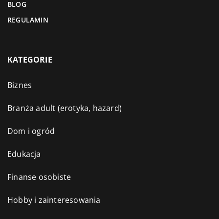
BLOG
REGULAMIN
KATEGORIE
Biznes
Branża adult (erotyka, hazard)
Dom i ogród
Edukacja
Finanse osobiste
Hobby i zainteresowania