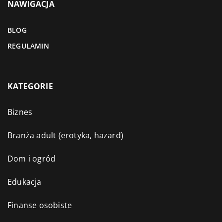
NAWIGACJA
BLOG
REGULAMIN
KATEGORIE
Biznes
Branża adult (erotyka, hazard)
Dom i ogród
Edukacja
Finanse osobiste