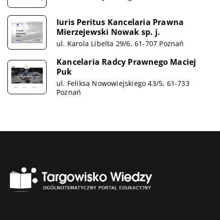
Iuris Peritus Kancelaria Prawna
Mierzejewski Nowak sp. j.
ul. Karola Libelta 29/6, 61-707 Poznań
Kancelaria Radcy Prawnego Maciej
Puk
ul. Feliksa Nowowiejskiego 43/5, 61-733
Poznań