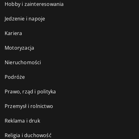
Hobby i zainteresowania
Jedzenie i napoje
Kariera
Motoryzacja
Nieruchomości
Podróże
Prawo, rząd i polityka
Przemysł i rolnictwo
Reklama i druk
Religia i duchowość