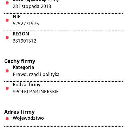
28 listopada 2018
NIP
5252771975
REGON
381901512
Cechy firmy
Kategoria
Prawo, rząd i polityka
Rodzaj firmy
SPÓŁKI PARTNERSKIE
Adres firmy
Województwo