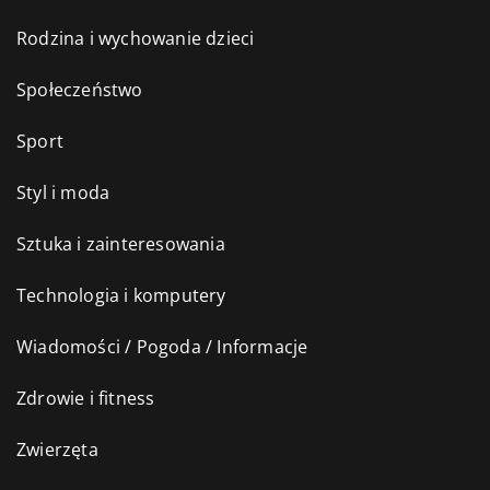
Rodzina i wychowanie dzieci
Społeczeństwo
Sport
Styl i moda
Sztuka i zainteresowania
Technologia i komputery
Wiadomości / Pogoda / Informacje
Zdrowie i fitness
Zwierzęta