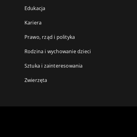
Edukacja
Kariera
Prawo, rząd i polityka
Rodzina i wychowanie dzieci
Sztuka i zainteresowania
Zwierzęta