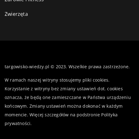
Zwierzęta
targowisko-wiedzy.pl © 2023. Wszelkie prawa zastrzeżone.
W ramach naszej witryny stosujemy pliki cookies.
Korzystanie z witryny bez zmiany ustawień dot. cookies
oznacza, że będą one zamieszczane w Państwa urządzeniu
końcowym. Zmiany ustawień można dokonać w każdym
momencie. Więcej szczegółów na podstronie
Polityka
prywatności
.