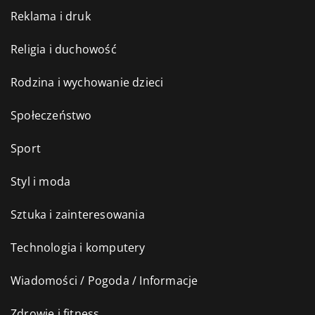
Reklama i druk
Religia i duchowość
Rodzina i wychowanie dzieci
Społeczeństwo
Sport
Styl i moda
Sztuka i zainteresowania
Technologia i komputery
Wiadomości / Pogoda / Informacje
Zdrowie i fitness