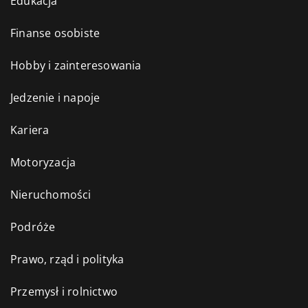
Edukacja
Finanse osobiste
Hobby i zainteresowania
Jedzenie i napoje
Kariera
Motoryzacja
Nieruchomości
Podróże
Prawo, rząd i polityka
Przemysł i rolnictwo