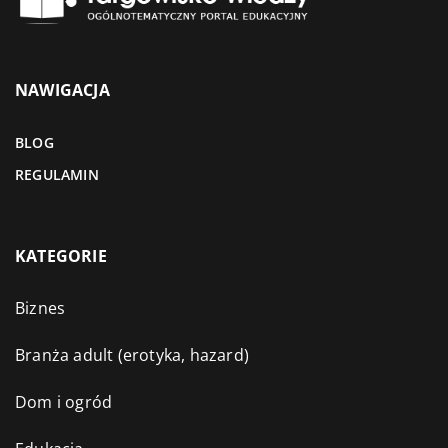
NAWIGACJA
BLOG
REGULAMIN
KATEGORIE
Biznes
Branża adult (erotyka, hazard)
Dom i ogród