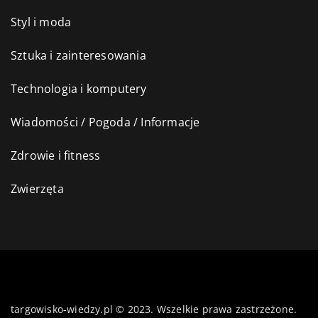
Styl i moda
Sztuka i zainteresowania
Technologia i komputery
Wiadomości / Pogoda / Informacje
Zdrowie i fitness
Zwierzęta
targowisko-wiedzy.pl © 2023. Wszelkie prawa zastrzeżone.