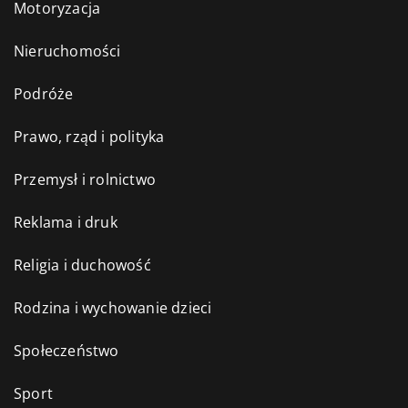
Motoryzacja
Nieruchomości
Podróże
Prawo, rząd i polityka
Przemysł i rolnictwo
Reklama i druk
Religia i duchowość
Rodzina i wychowanie dzieci
Społeczeństwo
Sport