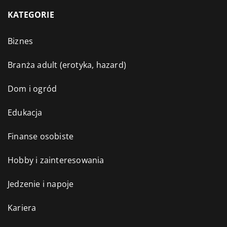
KATEGORIE
Biznes
Branża adult (erotyka, hazard)
Dom i ogród
Edukacja
Finanse osobiste
Hobby i zainteresowania
Jedzenie i napoje
Kariera