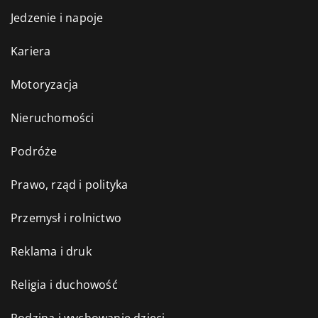
Jedzenie i napoje
Kariera
Motoryzacja
Nieruchomości
Podróże
Prawo, rząd i polityka
Przemysł i rolnictwo
Reklama i druk
Religia i duchowość