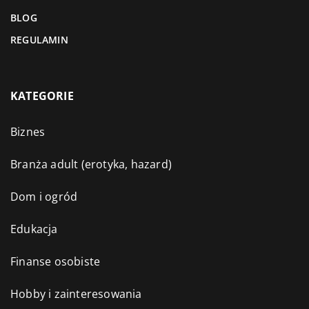
BLOG
REGULAMIN
KATEGORIE
Biznes
Branża adult (erotyka, hazard)
Dom i ogród
Edukacja
Finanse osobiste
Hobby i zainteresowania