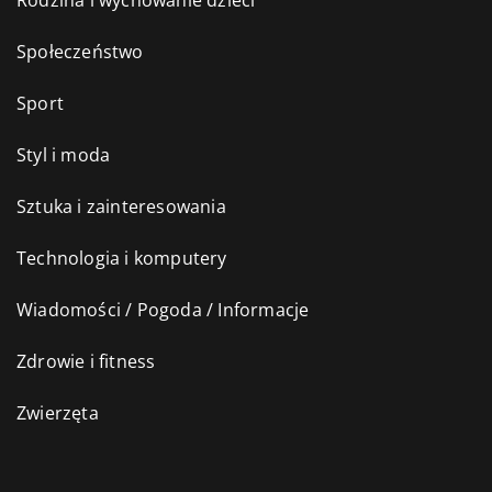
Rodzina i wychowanie dzieci
Społeczeństwo
Sport
Styl i moda
Sztuka i zainteresowania
Technologia i komputery
Wiadomości / Pogoda / Informacje
Zdrowie i fitness
Zwierzęta