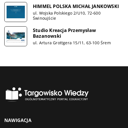
HIMMEL POLSKA MICHAŁ JANKOWSKI
ul. Wojska Polskiego 2/U10, 72-600
Świnoujście
Studio Kreacja Przemysław
Bazanowski
ul. Artura Grottgera 15/11, 63-100 Śrem
NAWIGACJA