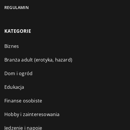
REGULAMIN
KATEGORIE
Biznes
Branża adult (erotyka, hazard)
Dom i ogród
Edukacja
Finanse osobiste
Hobby i zainteresowania
Jedzenie i napoje