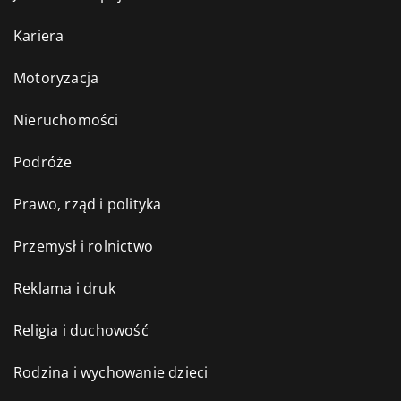
Kariera
Motoryzacja
Nieruchomości
Podróże
Prawo, rząd i polityka
Przemysł i rolnictwo
Reklama i druk
Religia i duchowość
Rodzina i wychowanie dzieci