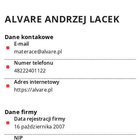
ALVARE ANDRZEJ LACEK
Dane kontakowe
E-mail
materace@alvare.pl
Numer telefonu
48222401122
Adres internetowy
https://alvare.pl
Dane firmy
Data rejestracji firmy
16 października 2007
NIP