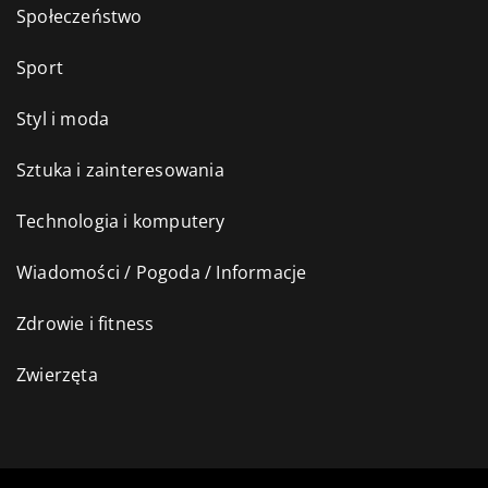
Społeczeństwo
Sport
Styl i moda
Sztuka i zainteresowania
Technologia i komputery
Wiadomości / Pogoda / Informacje
Zdrowie i fitness
Zwierzęta