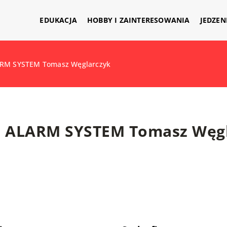
EDUKACJA
HOBBY I ZAINTERESOWANIA
JEDZEN
RM SYSTEM Tomasz Węglarczyk
ALARM SYSTEM Tomasz Węgl