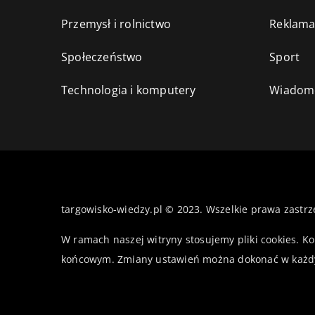
Przemysł i rolnictwo
Reklama
Społeczeństwo
Sport
Technologia i komputery
Wiadomo
targowisko-wiedzy.pl © 2023. Wszelkie prawa zastrz
W ramach naszej witryny stosujemy pliki cookies. K
końcowym. Zmiany ustawień można dokonać w każd