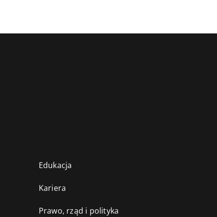
Edukacja
Kariera
Prawo, rząd i polityka