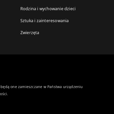
Rodzina i wychowanie dzieci
Sztuka i zainteresowania
Zwierzęta
 że będą one zamieszczane w Państwa urządzeniu
ości
.